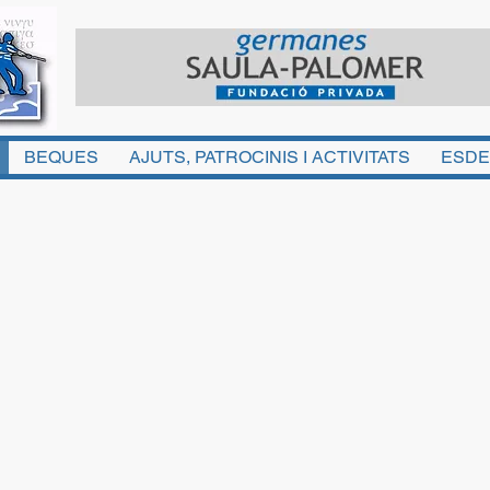
BEQUES
AJUTS, PATROCINIS I ACTIVITATS
ESDE