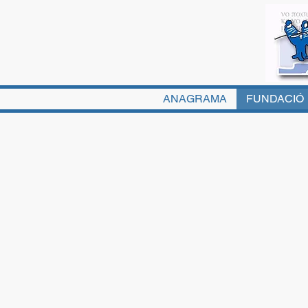
ANAGRAMA
FUNDACIÓ