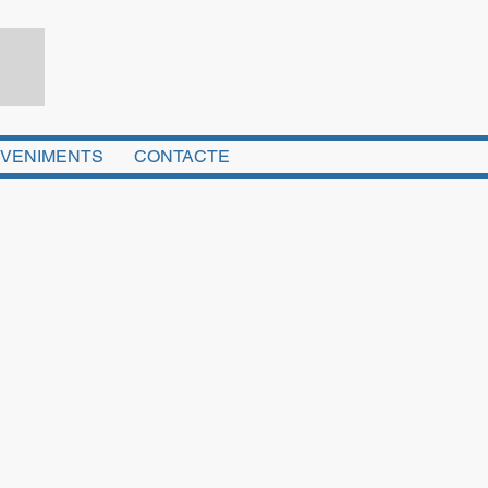
VENIMENTS
CONTACTE